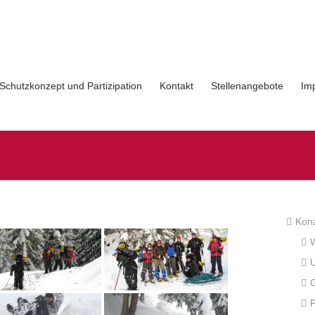
Schutzkonzept und Partizipation
Kontakt
Stellenangebote
Im
Kon