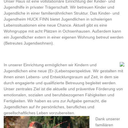
Unser Haus ist eine vollstationäre Einrichtung der Kinder- und
Jugendhilfe in privater Trägerschaft. Wir betreuen Kinder und
Jugendliche in einer familienähnlichen Struktur. Das Kinder- und
Jugendheim HUCK FINN bietet Jugendlichen in schwierigen
Lebenssituationen eine neue Chance. Aktuell gibt es eine
Wohngruppe mit acht Plätzen in Ochsenhausen. Außerdem kann
ein Jugendlicher extern in einer eigenen Wohnung betreut werden
(Betreutes Jugendwohnen).
In unserer Einrichtung ermöglichen wir Kindern und
Jugendlichen eine neue (Er-)Lebensperspektive. Wir gestalten mit
ihnen einen Lebens- und Entwicklungsraum auf Zeit, in dem sie
durch engagierte und qualifizierte Betreuung begleitet werden.
Unser zentrales Ziel ist die aktuelle und präventive Förderung von
emotionalen, sozialen und berufsbezogenen Fähigkeiten und
Fertigkeiten. Wir haben es uns zur Aufgabe gemacht, die
Jugendlichen auf ihr persönliches, berufliches und
gesellschaftliches Leben vorzubereiten.
Dank unserer
familiären