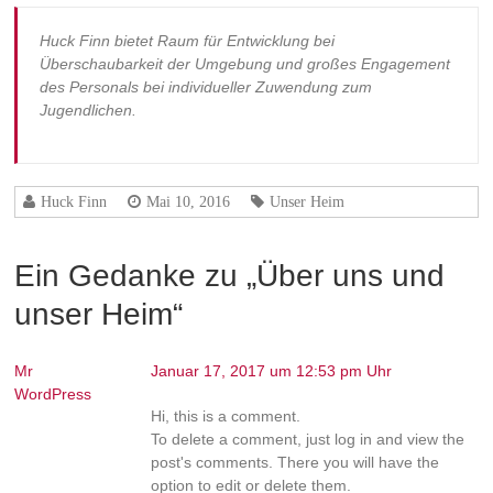
Huck Finn bietet Raum für Entwicklung bei
Überschaubarkeit der Umgebung und großes Engagement
des Personals bei individueller Zuwendung zum
Jugendlichen.
Huck Finn
Mai 10, 2016
Unser Heim
Ein Gedanke zu „
Über uns und
unser Heim
“
Mr
Januar 17, 2017 um 12:53 pm Uhr
WordPress
Hi, this is a comment.
To delete a comment, just log in and view the
post's comments. There you will have the
option to edit or delete them.